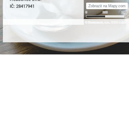
IČ: 28417941